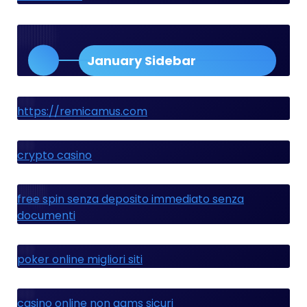
January Sidebar
https://remicamus.com
crypto casino
free spin senza deposito immediato senza
documenti
poker online migliori siti
casino online non aams sicuri