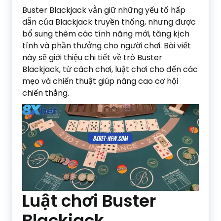
Buster Blackjack vẫn giữ những yếu tố hấp
dẫn của Blackjack truyền thống, nhưng được
bổ sung thêm các tính năng mới, tăng kịch
tính và phần thưởng cho người chơi. Bài viết
này sẽ giới thiệu chi tiết về trò Buster
Blackjack, từ cách chơi, luật chơi cho đến các
mẹo và chiến thuật giúp nâng cao cơ hội
chiến thắng.
Luật chơi Buster
Blackjack