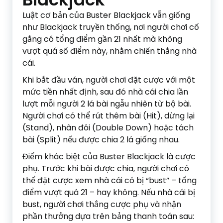
Luật cơ bản của Buster Blackjack vẫn giống
như Blackjack truyền thống, nơi người chơi cố
gắng có tổng điểm gần 21 nhất mà không
vượt quá số điểm này, nhằm chiến thắng nhà
cái.
Khi bắt đầu ván, người chơi đặt cược với một
mức tiền nhất định, sau đó nhà cái chia lần
lượt mỗi người 2 lá bài ngẫu nhiên từ bộ bài.
Người chơi có thể rút thêm bài (Hit), dừng lại
(Stand), nhân đôi (Double Down) hoặc tách
bài (Split) nếu được chia 2 lá giống nhau.
Điểm khác biệt của Buster Blackjack là cược
phụ. Trước khi bài được chia, người chơi có
thể đặt cược xem nhà cái có bị “bust” – tổng
điểm vượt quá 21 – hay không. Nếu nhà cái bị
bust, người chơi thắng cược phụ và nhận
phần thưởng dựa trên bảng thanh toán sau: