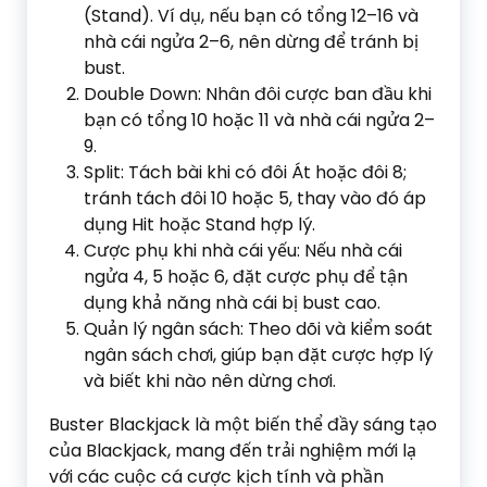
(Stand). Ví dụ, nếu bạn có tổng 12–16 và
nhà cái ngửa 2–6, nên dừng để tránh bị
bust.
Double Down: Nhân đôi cược ban đầu khi
bạn có tổng 10 hoặc 11 và nhà cái ngửa 2–
9.
Split: Tách bài khi có đôi Át hoặc đôi 8;
tránh tách đôi 10 hoặc 5, thay vào đó áp
dụng Hit hoặc Stand hợp lý.
Cược phụ khi nhà cái yếu: Nếu nhà cái
ngửa 4, 5 hoặc 6, đặt cược phụ để tận
dụng khả năng nhà cái bị bust cao.
Quản lý ngân sách: Theo dõi và kiểm soát
ngân sách chơi, giúp bạn đặt cược hợp lý
và biết khi nào nên dừng chơi.
Buster Blackjack là một biến thể đầy sáng tạo
của Blackjack, mang đến trải nghiệm mới lạ
với các cuộc cá cược kịch tính và phần