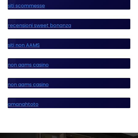
siti scommesse
recensioni sweet bonanza
siti non AAMS
non aams casino
non aams casino
amanahtoto