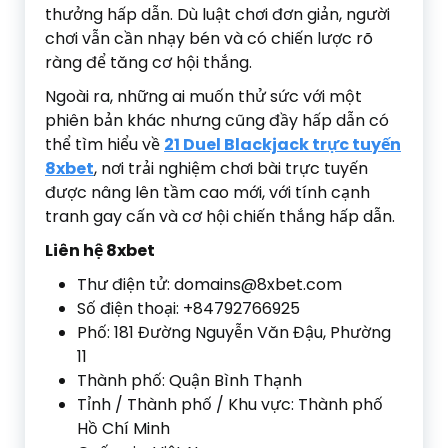
thưởng hấp dẫn. Dù luật chơi đơn giản, người
chơi vẫn cần nhạy bén và có chiến lược rõ
ràng để tăng cơ hội thắng.
Ngoài ra, những ai muốn thử sức với một
phiên bản khác nhưng cũng đầy hấp dẫn có
thể tìm hiểu về
21 Duel Blackjack trực tuyến
8xbet
, nơi trải nghiệm chơi bài trực tuyến
được nâng lên tầm cao mới, với tính cạnh
tranh gay cấn và cơ hội chiến thắng hấp dẫn.
Liên hệ 8xbet
Thư điện tử: domains@8xbet.com
Số điện thoại: +84792766925
Phố: 181 Đường Nguyễn Văn Đậu, Phường
11
Thành phố: Quận Bình Thạnh
Tỉnh / Thành phố / Khu vực: Thành phố
Hồ Chí Minh